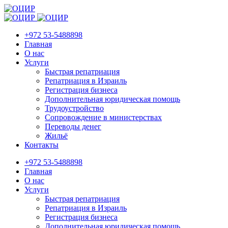
+972 53-5488898
Главная
О нас
Услуги
Быстрая репатриация
Репатриация в Израиль
Регистрация бизнеса
Дополнительная юридическая помощь
Трудоустройство
Cопровождение в министерствах
Переводы денег
Жильё
Контакты
+972 53-5488898
Главная
О нас
Услуги
Быстрая репатриация
Репатриация в Израиль
Регистрация бизнеса
Дополнительная юридическая помощь