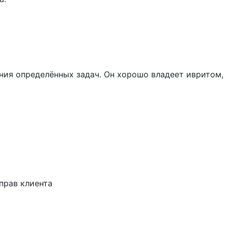
ния определённых задач. Он хорошо владеет ивритом,
прав клиента