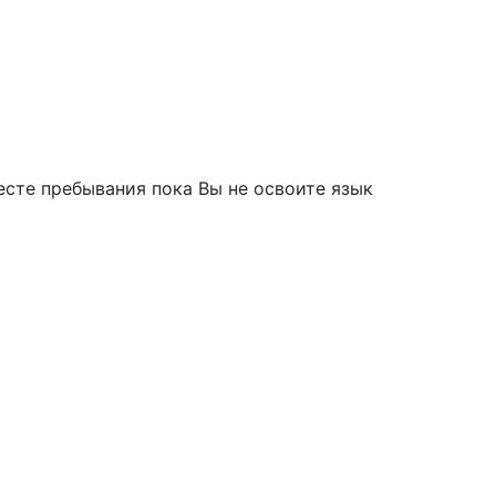
есте пребывания пока Вы не освоите язык