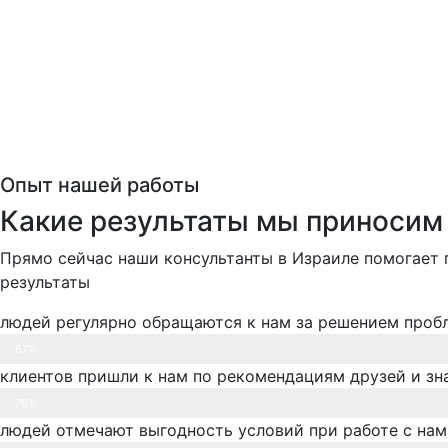
Опыт нашей работы
Какие результаты мы приносим
Прямо сейчас наши консультанты в Израиле помогает
результаты
людей регулярно обращаются к нам за решением проб
87%
клиентов пришли к нам по рекомендациям друзей и з
76%
людей отмечают выгодность условий при работе с на