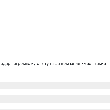
агодаря огромному опыту наша компания имеет такие