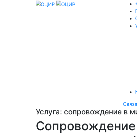
Связа
Услуга: сопровождение в 
Сопровождение