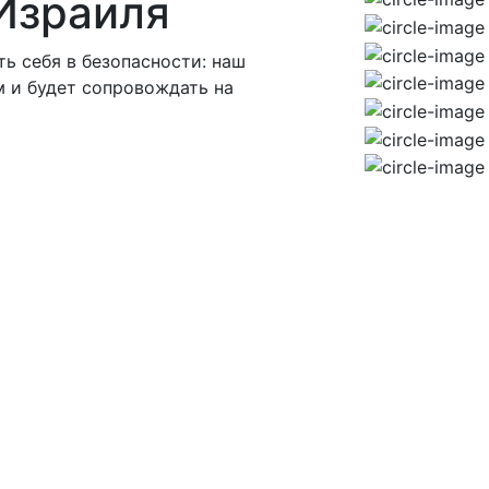
Израиля
ь себя в безопасности: наш
 и будет сопровождать на