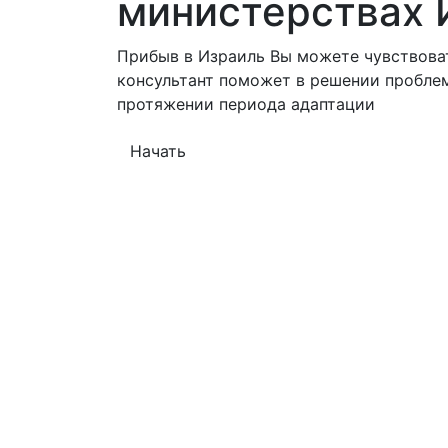
министерствах 
Прибыв в Израиль Вы можете чувствоват
консультант поможет в решении проблем
протяжении периода адаптации
Начать